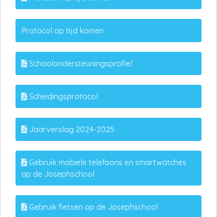
Protocol op tijd komen
Schoolondersteuningsprofiel
Scheidingsprotocol
Jaarverslag 2024-2025
Gebruik mobiele telefoons en smartwatches
op de Josephschool
Gebruik fietsen op de Josephschool