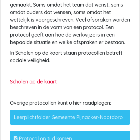
gemaakt. Soms omdat het team dat wenst, soms
omdat ouders dat wensen, soms omdat het
wettelijk is voorgeschreven. Veel afspraken worden
beschreven in de vorm van een protocol. Een
protocol geeft aan hoe de werkwijze is in een
bepaalde situatie en welke afspraken er bestaan.
In Scholen op de kaart staan protocollen betreft
sociale veiligheid.
Scholen op de kaart
Overige protocollen kunt u hier raadplegen:
Leerplichtfolder Gemeente Pijnacker-Nootdorp
Protocol op tijd komen